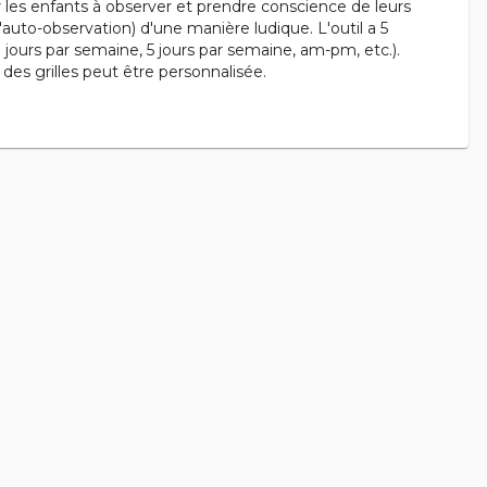
r les enfants à observer et prendre conscience de leurs
uto-observation) d'une manière ludique. L'outil a 5
 jours par semaine, 5 jours par semaine, am-pm, etc.).
des grilles peut être personnalisée.