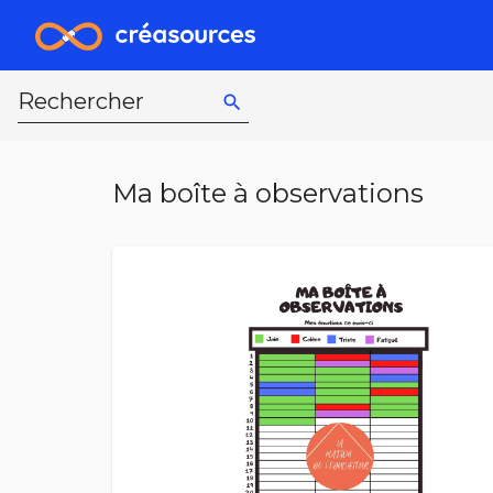
Rechercher
search
Ma boîte à observations