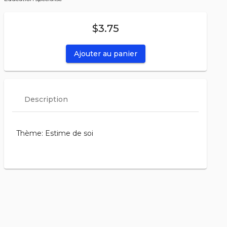
$3.75
Ajouter au panier
Description
Thème: Estime de soi