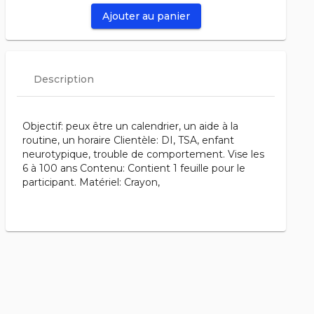
Ajouter au panier
Description
Objectif: peux être un calendrier, un aide à la
routine, un horaire Clientèle: DI, TSA, enfant
neurotypique, trouble de comportement. Vise les
6 à 100 ans Contenu: Contient 1 feuille pour le
participant. Matériel: Crayon,