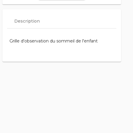
Description
Grille d'observation du sommeil de l'enfant