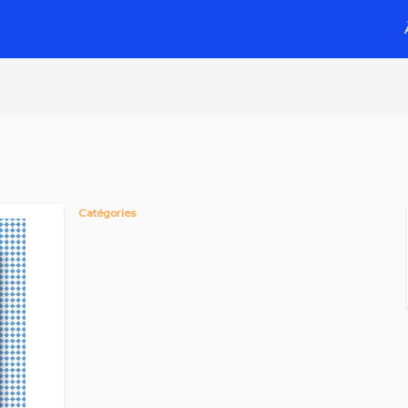
Catégories