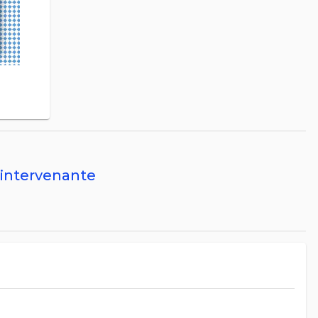
'intervenante