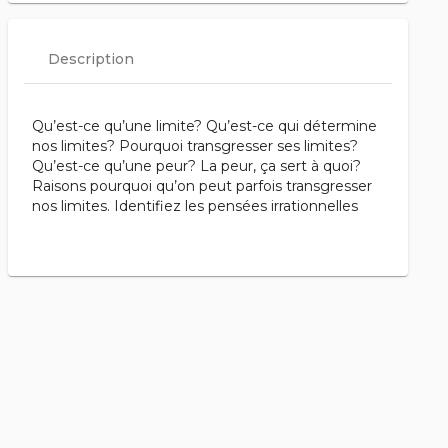
Description
Qu’est-ce qu’une limite? Qu’est-ce qui détermine
nos limites? Pourquoi transgresser ses limites?
Qu’est-ce qu’une peur? La peur, ça sert à quoi?
Raisons pourquoi qu’on peut parfois transgresser
nos limites. Identifiez les pensées irrationnelles