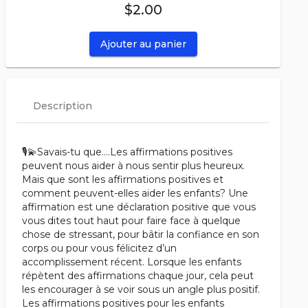
$2.00
Ajouter au panier
Description
🎙️💫Savais-tu que….Les affirmations positives
peuvent nous aider à nous sentir plus heureux.
Mais que sont les affirmations positives et
comment peuvent-elles aider les enfants? Une
affirmation est une déclaration positive que vous
vous dites tout haut pour faire face à quelque
chose de stressant, pour bâtir la confiance en son
corps ou pour vous félicitez d’un
accomplissement récent. Lorsque les enfants
répètent des affirmations chaque jour, cela peut
les encourager à se voir sous un angle plus positif.
Les affirmations positives pour les enfants