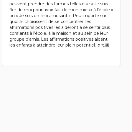
peuvent prendre des formes telles que « Je suis
fier de moi pour avoir fait de mon mieux à l’école »
ou « Je suis un ami amusant ». Peu importe sur
quoi ils choisissent de se concentrer, les
affirmations positives les aideront à se sentir plus
confiants à l’école, à la maison et au sein de leur
groupe d’amis. Les affirmations positives aident
les enfants à atteindre leur plein potentiel. 🌷👈🏽