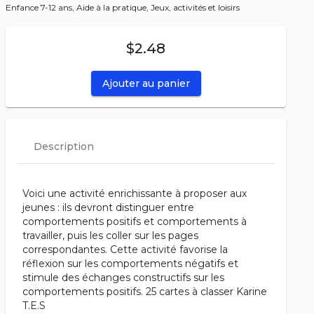
Enfance 7-12 ans,
Aide à la pratique,
Jeux, activités et loisirs
$2.48
Ajouter au panier
Description
Voici une activité enrichissante à proposer aux
jeunes : ils devront distinguer entre
comportements positifs et comportements à
travailler, puis les coller sur les pages
correspondantes. Cette activité favorise la
réflexion sur les comportements négatifs et
stimule des échanges constructifs sur les
comportements positifs. 25 cartes à classer Karine
T.E.S