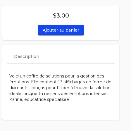
$3.00
Ajouter au panier
Description
Voici un coffre de solutions pour la gestion des
émotions. Elle contient 17 affichages en forme de
diamants, conçus pour t'aider à trouver la solution
idéale lorsque tu ressens des émotions intenses.
Karine, éducatrice spécialisée