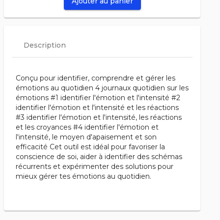
Ajouter au panier
Description
Conçu pour identifier, comprendre et gérer les
émotions au quotidien 4 journaux quotidien sur les
émotions #1 identifier l'émotion et l'intensité #2
identifier l'émotion et l'intensité et les réactions
#3 identifier l'émotion et l'intensité, les réactions
et les croyances #4 identifier l'émotion et
l'intensité, le moyen d'apaisement et son
efficacité Cet outil est idéal pour favoriser la
conscience de soi, aider à identifier des schémas
récurrents et expérimenter des solutions pour
mieux gérer tes émotions au quotidien.