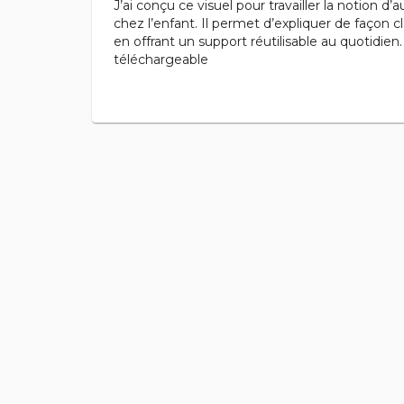
J’ai conçu ce visuel pour travailler la notion d
chez l’enfant. Il permet d’expliquer de façon 
en offrant un support réutilisable au quotidie
téléchargeable