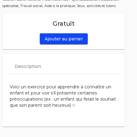
spécialisé,
Travail social,
Aide à la pratique,
Jeux, activités et loisirs
Gratuit
Ajouter au panier
Description
Voici un exercice pour apprendre à connaître un
enfant et pour voir s’il présente certaines
préoccupations (ex : un enfant qui ferait le souhait
que son parent soit heureux) ✨