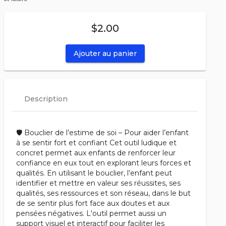
$2.00
Ajouter au panier
Description
🛡️ Bouclier de l’estime de soi – Pour aider l’enfant
à se sentir fort et confiant Cet outil ludique et
concret permet aux enfants de renforcer leur
confiance en eux tout en explorant leurs forces et
qualités. En utilisant le bouclier, l’enfant peut
identifier et mettre en valeur ses réussites, ses
qualités, ses ressources et son réseau, dans le but
de se sentir plus fort face aux doutes et aux
pensées négatives. L'outil permet aussi un
support visuel et interactif pour faciliter les