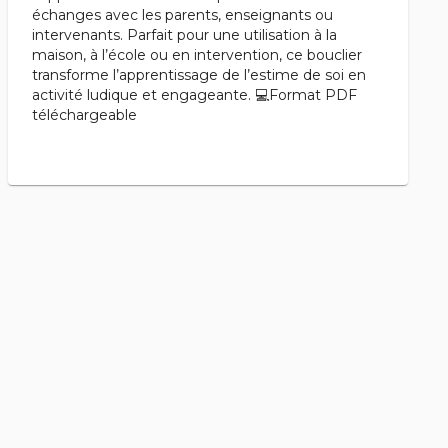
échanges avec les parents, enseignants ou
intervenants. Parfait pour une utilisation à la
maison, à l’école ou en intervention, ce bouclier
transforme l’apprentissage de l’estime de soi en
activité ludique et engageante. 💻Format PDF
téléchargeable