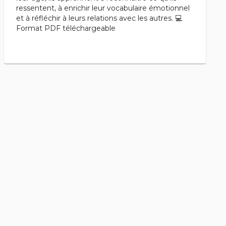
ressentent, à enrichir leur vocabulaire émotionnel
et à réfléchir à leurs relations avec les autres. 💻
Format PDF téléchargeable