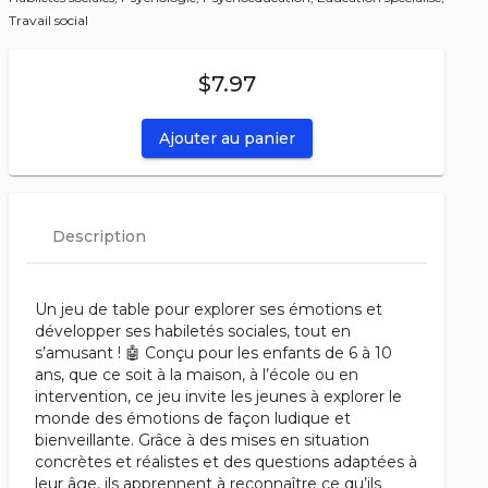
Travail social
$7.97
Ajouter au panier
Description
Un jeu de table pour explorer ses émotions et
développer ses habiletés sociales, tout en
s’amusant ! 🤖 Conçu pour les enfants de 6 à 10
ans, que ce soit à la maison, à l’école ou en
intervention, ce jeu invite les jeunes à explorer le
monde des émotions de façon ludique et
bienveillante. Grâce à des mises en situation
concrètes et réalistes et des questions adaptées à
leur âge, ils apprennent à reconnaître ce qu’ils