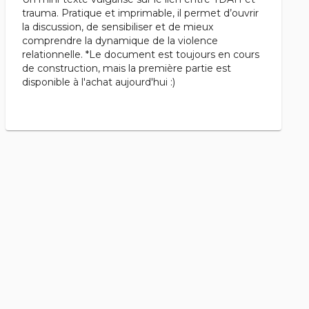
trauma. Pratique et imprimable, il permet d’ouvrir
la discussion, de sensibiliser et de mieux
comprendre la dynamique de la violence
relationnelle. *Le document est toujours en cours
de construction, mais la première partie est
disponible à l'achat aujourd'hui :)