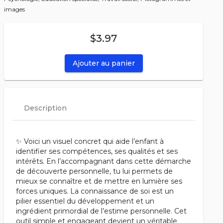
images
$3.97
Ajouter au panier
Description
✨ Voici un visuel concret qui aide l’enfant à
identifier ses compétences, ses qualités et ses
intérêts. En l’accompagnant dans cette démarche
de découverte personnelle, tu lui permets de
mieux se connaître et de mettre en lumière ses
forces uniques. La connaissance de soi est un
pilier essentiel du développement et un
ingrédient primordial de l’estime personnelle. Cet
outil simple et engageant devient un véritable