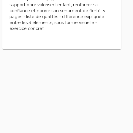
support pour valoriser l’enfant, renforcer sa
confiance et nourrir son sentiment de fierté. 5
pages - liste de qualités - différence expliquée
entre les 3 éléments, sous forme visuelle -
exercice concret