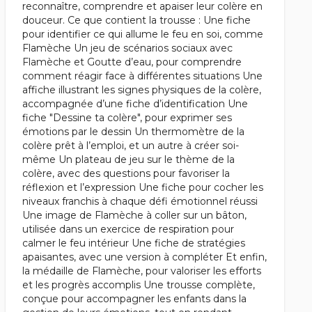
reconnaître, comprendre et apaiser leur colère en
douceur. Ce que contient la trousse : Une fiche
pour identifier ce qui allume le feu en soi, comme
Flamèche Un jeu de scénarios sociaux avec
Flamèche et Goutte d’eau, pour comprendre
comment réagir face à différentes situations Une
affiche illustrant les signes physiques de la colère,
accompagnée d’une fiche d’identification Une
fiche "Dessine ta colère", pour exprimer ses
émotions par le dessin Un thermomètre de la
colère prêt à l’emploi, et un autre à créer soi-
même Un plateau de jeu sur le thème de la
colère, avec des questions pour favoriser la
réflexion et l’expression Une fiche pour cocher les
niveaux franchis à chaque défi émotionnel réussi
Une image de Flamèche à coller sur un bâton,
utilisée dans un exercice de respiration pour
calmer le feu intérieur Une fiche de stratégies
apaisantes, avec une version à compléter Et enfin,
la médaille de Flamèche, pour valoriser les efforts
et les progrès accomplis Une trousse complète,
conçue pour accompagner les enfants dans la