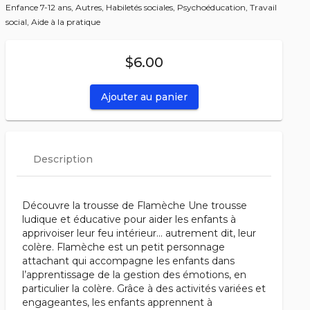
Enfance 7-12 ans,
Autres,
Habiletés sociales,
Psychoéducation,
Travail
social,
Aide à la pratique
$6.00
Ajouter au panier
Description
Découvre la trousse de Flamèche Une trousse
ludique et éducative pour aider les enfants à
apprivoiser leur feu intérieur… autrement dit, leur
colère. Flamèche est un petit personnage
attachant qui accompagne les enfants dans
l’apprentissage de la gestion des émotions, en
particulier la colère. Grâce à des activités variées et
engageantes, les enfants apprennent à