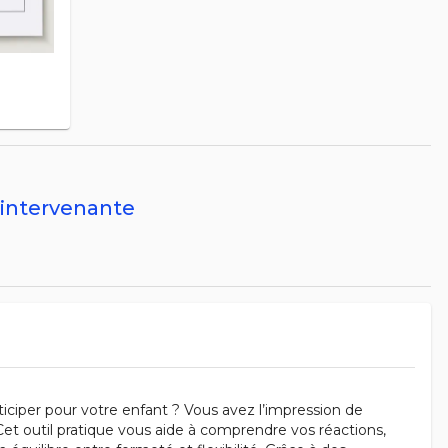
'intervenante
iciper pour votre enfant ? Vous avez l’impression de
Cet outil pratique vous aide à comprendre vos réactions,