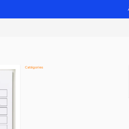
Catégories