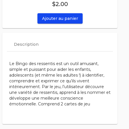
$2.00
Ajouter au panier
Description
Le Bingo des ressentis est un outil amusant,
simple et puissant pour aider les enfants,
adolescents (et même les adultes !) à identifier,
comprendre et exprimer ce qu’ils vivent
intérieurement. Par le jeu, l’utilisateur découvre
une variété de ressentis, apprend à les nommer et
développe une meilleure conscience
émotionnelle. Comprend 2 cartes de jeu