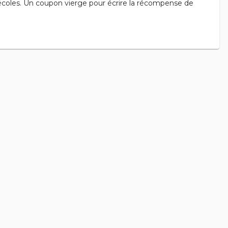
oles. Un coupon vierge pour écrire la récompense de