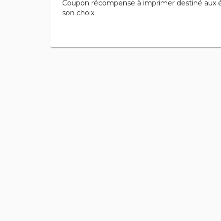
Coupon récompense à imprimer destiné aux éc
son choix.