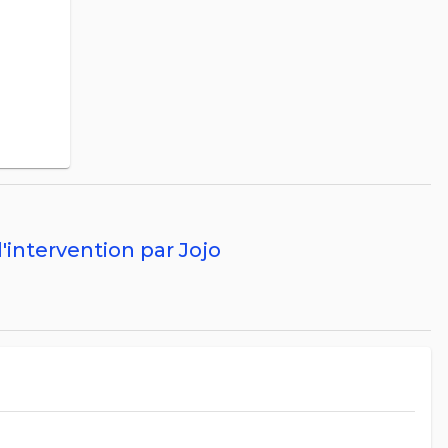
l'intervention par Jojo