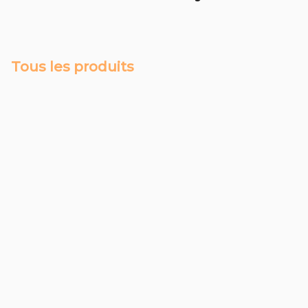
Tous les produits