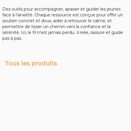
Des outils pour accompagner, apaiser et guider les jeunes
face à l’anxiété. Chaque ressource est conçue pour offrir un
soutien concret et doux, aider à retrouver le calme, et
permettre de tisser un chemin vers la confiance et la
sérénité. Ici, le fil n’est jamais perdu : il relie, rassure et guide
pas à pas.
Tous les produits