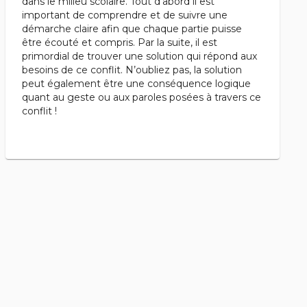
dans le milieu scolaire. Tout d’abord il est
important de comprendre et de suivre une
démarche claire afin que chaque partie puisse
être écouté et compris. Par la suite, il est
primordial de trouver une solution qui répond aux
besoins de ce conflit. N’oubliez pas, la solution
peut également être une conséquence logique
quant au geste ou aux paroles posées à travers ce
conflit !