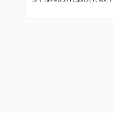
Cahier d'activités thématiques, nombres et la