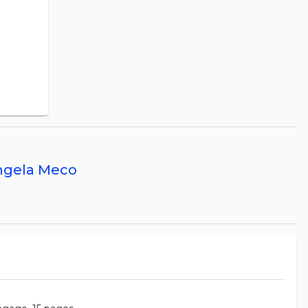
Angela Meco