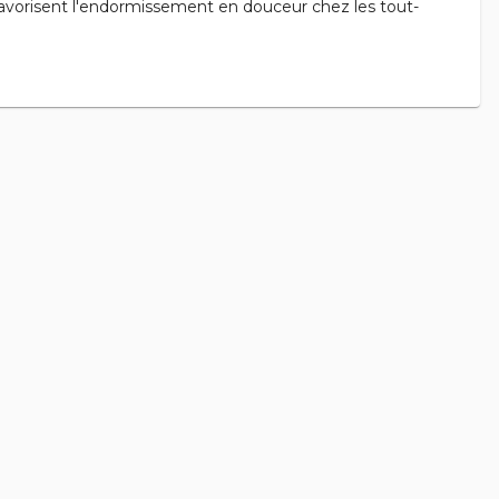
 favorisent l'endormissement en douceur chez les tout-