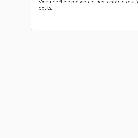
Voici une fiche présentant des stratégies qui
petits.