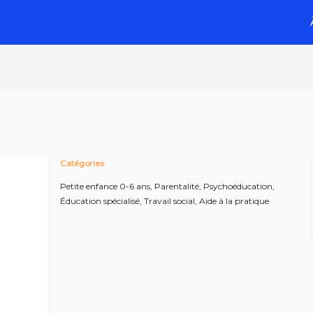
Catégories
Petite enfance 0-6 ans,
Parentalité,
Psychoéducation,
Éducation spécialisé,
Travail social,
Aide à la pratique