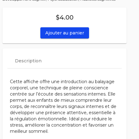
$4.00
Ajouter au panier
Description
Cette affiche offre une introduction au balayage
corporel, une technique de pleine conscience
centrée sur l’écoute des sensations internes. Elle
permet aux enfants de mieux comprendre leur
corps, de reconnaître leurs signaux internes et de
développer une présence attentive, essentielle à
la régulation émotionnelle. Idéal pour réduire le
stress, améliorer la concentration et favoriser un
meilleur sommeil.