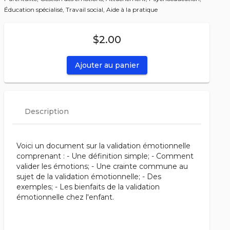
Éducation spécialisé,
Travail social,
Aide à la pratique
$2.00
Ajouter au panier
Description
Voici un document sur la validation émotionnelle
comprenant : - Une définition simple; - Comment
valider les émotions; - Une crainte commune au
sujet de la validation émotionnelle; - Des
exemples; - Les bienfaits de la validation
émotionnelle chez l'enfant.