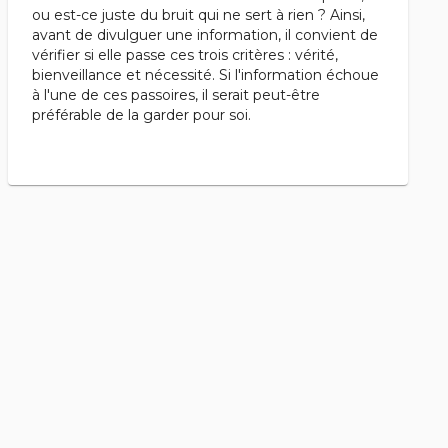
ou est-ce juste du bruit qui ne sert à rien ? Ainsi,
avant de divulguer une information, il convient de
vérifier si elle passe ces trois critères : vérité,
bienveillance et nécessité. Si l'information échoue
à l'une de ces passoires, il serait peut-être
préférable de la garder pour soi.